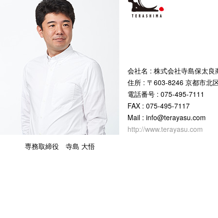
会社名 : 株式会社寺島保太良
住所 : 〒603-8246 京都市
電話番号 : 075-495-7111
FAX : 075-495-7117
Mail : info@terayasu.com
http://www.terayasu.com
専務取締役 寺島 大悟