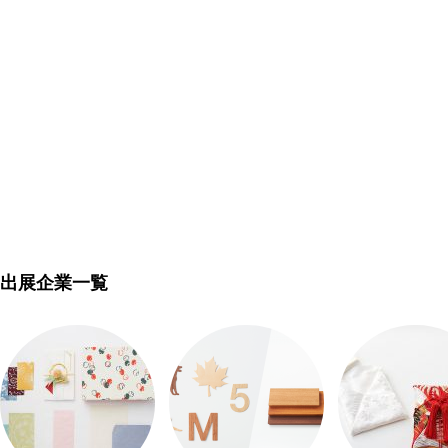
出展企業一覧