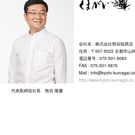
会社名 : 株式会社熊谷聡商店
住所 : 〒607-8322 京都
電話番号 : 075-501-8083
FAX : 075-501-5876
Mail : info@kyoto-kumagai.co
http://www.kyoto-kumagai.co.
代表取締役社長 熊谷 隆慶