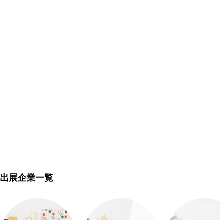
出展企業一覧